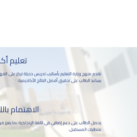
تعليم أك
نقدم منهج وزارة التعليم بأساليب تدريس حديثة تركز على الفهم،
يساعد الطالب على تحقيق أفضل النتائج الأكاديمية.
الاهتمام بالل
يحصل الطالب على دعم إضافي في اللغة الإنجليزية بما يعزز مه
متطلبات المستقبل.