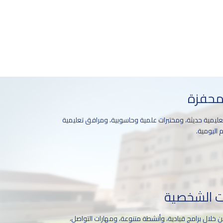
 محفزة
ليمية حديثة، ومختبرات علمية وحاسوبية، ومرافق تعليمية
 اليومية.
ات الشخصية
خلال برامج قيادية، وأنشطة متنوعة، ومهارات التواصل،