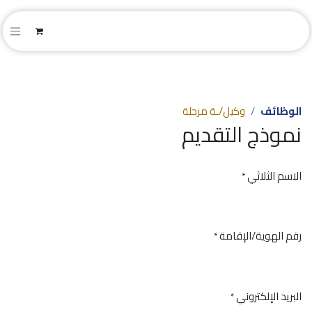
الوظائف
وكيل/ـة مرحلة
نموذج التقديم
الاسم الثلاثي
*
رقم الهوية/الإقامة
*
البريد الإلكتروني
*