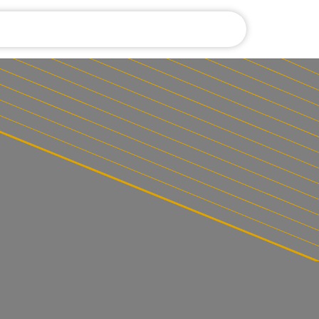
الرئيسية
القبول والتسجيل
رحلة تعلّم